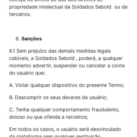
propriedade intelectual da Soldados Sebold ou de
terceiros.
Sanções
6.1 Sem prejuízo das demais medidas legais
cabíveis, a Soldados Sebold , poderá, a qualquer
momento advertir, suspender ou cancelar a conta
do usuário que:
A. Violar qualquer dispositivo do presente Termo;
B. Descumprir os seus deveres de usuário;
C. Tenha qualquer comportamento fraudulento,
doloso ou que ofenda a terceiros;
Em todos os casos, o usuário será desvinculado
da plataforma sem qualquer restituição.