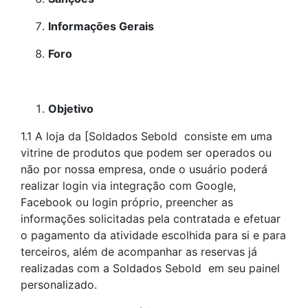
Informações Gerais
Foro
Objetivo
1.1 A loja da [Soldados Sebold consiste em uma
vitrine de produtos que podem ser operados ou
não por nossa empresa, onde o usuário poderá
realizar login via integração com Google,
Facebook ou login próprio, preencher as
informações solicitadas pela contratada e efetuar
o pagamento da atividade escolhida para si e para
terceiros, além de acompanhar as reservas já
realizadas com a Soldados Sebold em seu painel
personalizado.