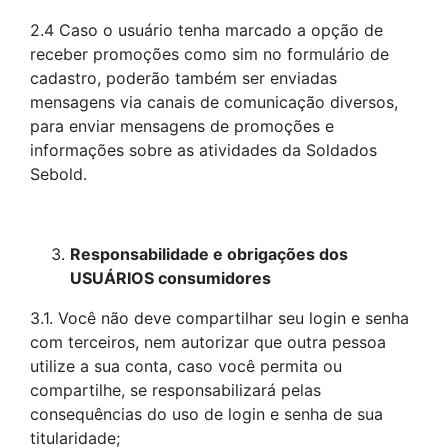
2.4 Caso o usuário tenha marcado a opção de
receber promoções como sim no formulário de
cadastro, poderão também ser enviadas
mensagens via canais de comunicação diversos,
para enviar mensagens de promoções e
informações sobre as atividades da Soldados
Sebold.
Responsabilidade e obrigações dos
USUÁRIOS consumidores
3.1. Você não deve compartilhar seu login e senha
com terceiros, nem autorizar que outra pessoa
utilize a sua conta, caso você permita ou
compartilhe, se responsabilizará pelas
consequências do uso de login e senha de sua
titularidade;