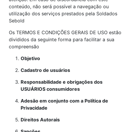
conteúdo, não será possível a navegação ou
utilização dos serviços prestados pela Soldados
Sebold
Os TERMOS E CONDIÇÕES GERAIS DE USO estão
divididos da seguinte forma para facilitar a sua
compreensão
Objetivo
Cadastro de usuários
Responsabilidade e obrigações dos
USUÁRIOS consumidores
Adesão em conjunto com a Política de
Privacidade
Direitos Autorais
Sanções