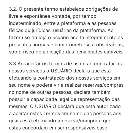
3.2. O presente termo estabelece obrigações de
livre e espontânea vontade, por tempo
indeterminado, entre a plataforma e as pessoas
físicas ou jurídicas, usuárias da plataforma. Ao
fazer uso da loja o usuário aceita integralmente as
presentes normas e compromete-se a observá-las,
sob o risco de aplicação das penalidades cabíveis.
3.3 Ao aceitar os termos de uso e ao contratar os
nossos serviços o USUÁRIO declara que está
efetuando a contratação dos nossos serviços em
seu nome e poderá vir a realizar reservas/compras
no nome de outras pessoas, declara também
possuir a capacidade legal de representação das
mesmas. O USUÁRIO declara que está autorizado
a aceitar estes Termos em nome das pessoas aos
quais está efetuando a reserva/compra e que
estas concordam em ser responsáveis caso