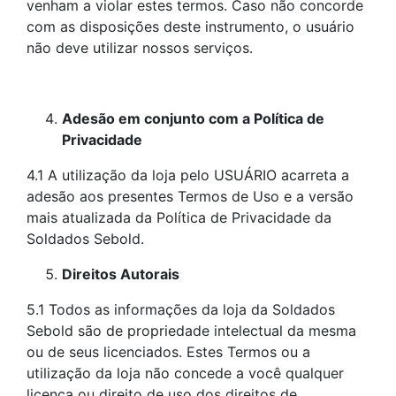
venham a violar estes termos. Caso não concorde
com as disposições deste instrumento, o usuário
não deve utilizar nossos serviços.
Adesão em conjunto com a Política de
Privacidade
4.1 A utilização da loja pelo USUÁRIO acarreta a
adesão aos presentes Termos de Uso e a versão
mais atualizada da Política de Privacidade da
Soldados Sebold.
Direitos Autorais
5.1 Todos as informações da loja da Soldados
Sebold são de propriedade intelectual da mesma
ou de seus licenciados. Estes Termos ou a
utilização da loja não concede a você qualquer
licença ou direito de uso dos direitos de