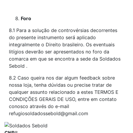
Foro
8.1 Para a solução de controvérsias decorrentes
do presente instrumento será aplicado
integralmente o Direito brasileiro. Os eventuais
litígios deverão ser apresentados no foro da
comarca em que se encontra a sede da Soldados
Sebold .
8.2 Caso queira nos dar algum feedback sobre
nossa loja, tenha dúvidas ou precise tratar de
qualquer assunto relacionado a estes TERMOS E
CONDIÇÕES GERAIS DE USO, entre em contato
conosco através do e-mail
refugiosoldadossebold@gmail.com
CNPJ: