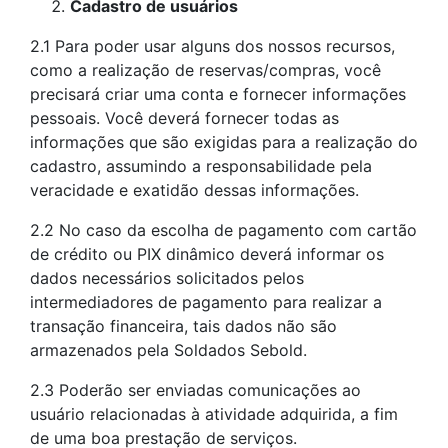
Cadastro de usuários
2.1 Para poder usar alguns dos nossos recursos,
como a realização de reservas/compras, você
precisará criar uma conta e fornecer informações
pessoais. Você deverá fornecer todas as
informações que são exigidas para a realização do
cadastro, assumindo a responsabilidade pela
veracidade e exatidão dessas informações.
2.2 No caso da escolha de pagamento com cartão
de crédito ou PIX dinâmico deverá informar os
dados necessários solicitados pelos
intermediadores de pagamento para realizar a
transação financeira, tais dados não são
armazenados pela Soldados Sebold.
2.3 Poderão ser enviadas comunicações ao
usuário relacionadas à atividade adquirida, a fim
de uma boa prestação de serviços.