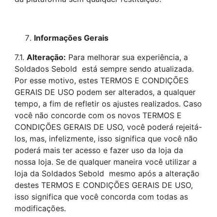
Informações Gerais
7.1.
Alteração:
Para melhorar sua experiência, a
Soldados Sebold está sempre sendo atualizada.
Por esse motivo, estes TERMOS E CONDIÇÕES
GERAIS DE USO podem ser alterados, a qualquer
tempo, a fim de refletir os ajustes realizados. Caso
você não concorde com os novos TERMOS E
CONDIÇÕES GERAIS DE USO, você poderá rejeitá-
los, mas, infelizmente, isso significa que você não
poderá mais ter acesso e fazer uso da loja da
nossa loja. Se de qualquer maneira você utilizar a
loja da Soldados Sebold mesmo após a alteração
destes TERMOS E CONDIÇÕES GERAIS DE USO,
isso significa que você concorda com todas as
modificações.